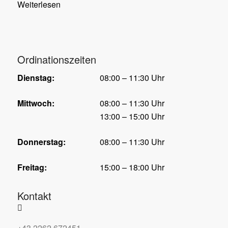
Weiterlesen
Ordinationszeiten
Dienstag:
08:00 – 11:30 Uhr
Mittwoch:
08:00 – 11:30 Uhr
13:00 – 15:00 Uhr
Donnerstag:
08:00 – 11:30 Uhr
Freitag:
15:00 – 18:00 Uhr
Kontakt
+43 2262 672451