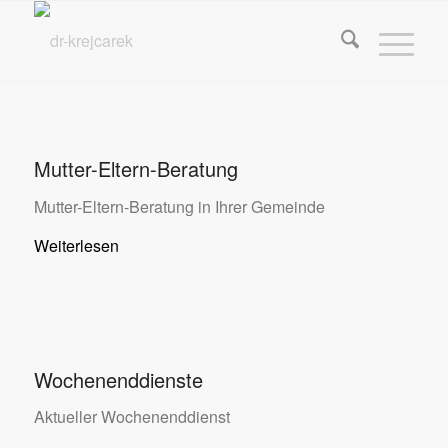
Mutter-Eltern-Beratung
Mutter-Eltern-Beratung in Ihrer Gemeinde
Weiterlesen
Wochenenddienste
Aktueller Wochenenddienst